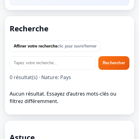
Recherche
Affiner votre recherche
clic pour ouvrir/fermer
Rechercher
0 résultat(s) · Nature: Pays
Aucun résultat. Essayez d’autres mots-clés ou
filtrez différemment.
Astuce...