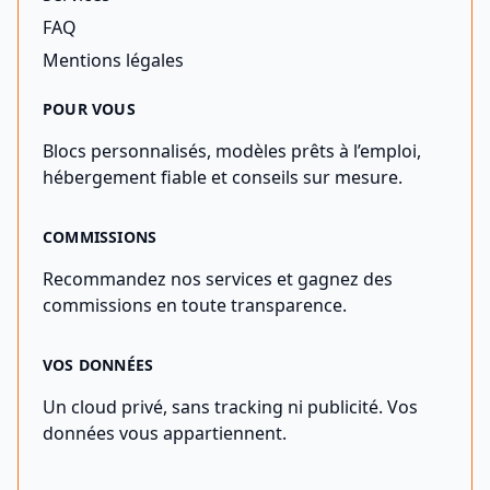
FAQ
Mentions légales
POUR VOUS
Blocs personnalisés, modèles prêts à l’emploi,
hébergement fiable et conseils sur mesure.
COMMISSIONS
Recommandez nos services et gagnez des
commissions en toute transparence.
VOS DONNÉES
Un cloud privé, sans tracking ni publicité. Vos
données vous appartiennent.