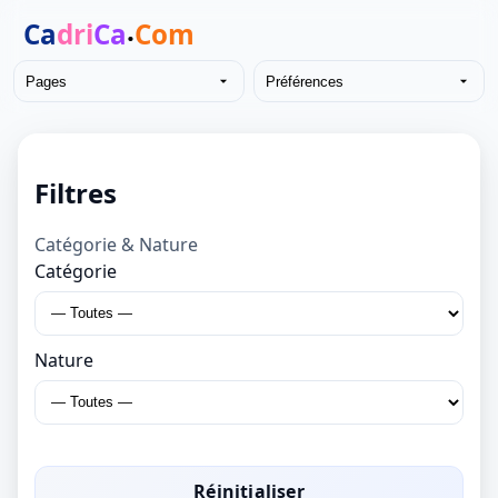
Pages
Préférences
Filtres
Catégorie & Nature
Catégorie
Nature
Réinitialiser