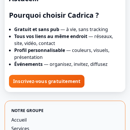
Pourquoi choisir Cadrica ?
Gratuit et sans pub
— à vie, sans tracking
Tous vos liens au même endroit
— réseaux,
site, vidéo, contact
Profil personnalisable
— couleurs, visuels,
présentation
Événements
— organisez, invitez, diffusez
Inscrivez-vous gratuitement
NOTRE GROUPE
Accueil
Services