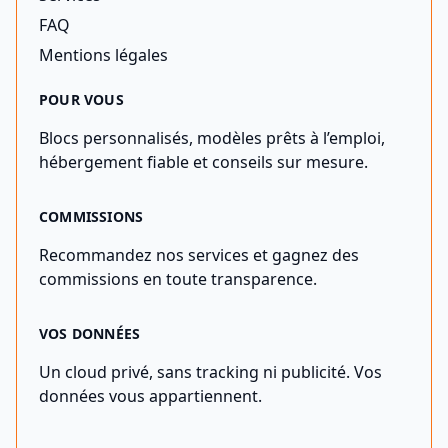
FAQ
Mentions légales
POUR VOUS
Blocs personnalisés, modèles prêts à l’emploi,
hébergement fiable et conseils sur mesure.
COMMISSIONS
Recommandez nos services et gagnez des
commissions en toute transparence.
VOS DONNÉES
Un cloud privé, sans tracking ni publicité. Vos
données vous appartiennent.