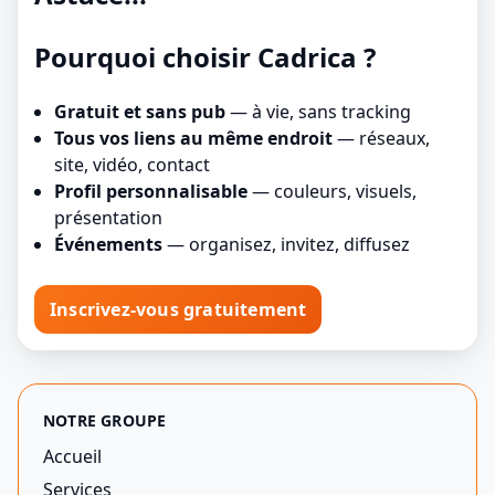
Pourquoi choisir Cadrica ?
Gratuit et sans pub
— à vie, sans tracking
Tous vos liens au même endroit
— réseaux,
site, vidéo, contact
Profil personnalisable
— couleurs, visuels,
présentation
Événements
— organisez, invitez, diffusez
Inscrivez-vous gratuitement
NOTRE GROUPE
Accueil
Services