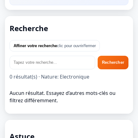
Recherche
Affiner votre recherche
clic pour ouvrir/fermer
Rechercher
0 résultat(s) · Nature: Electronique
Aucun résultat. Essayez d’autres mots-clés ou
filtrez différemment.
Astuce...