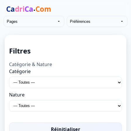
Pages
Préférences
Filtres
Catégorie & Nature
Catégorie
Nature
Réinitialiser